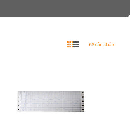
63 sản phẩm