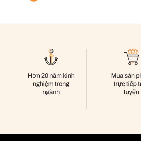
Mua sản 
Hơn 20 năm kinh
trực tiếp 
nghiệm trong
tuyến
ngành