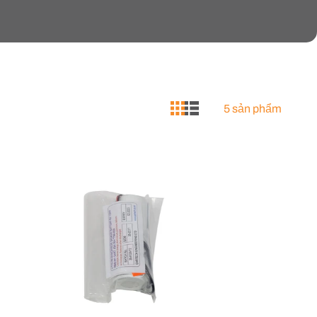
5 sản phẩm