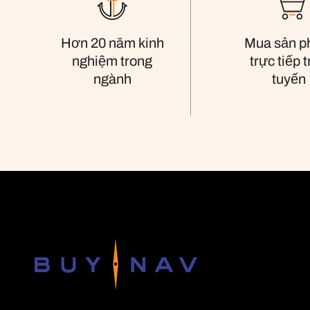
Mua sản 
Hơn 20 năm kinh
trực tiếp 
nghiệm trong
tuyến
ngành