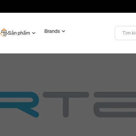
Brands
Sản phẩm
Tìm k