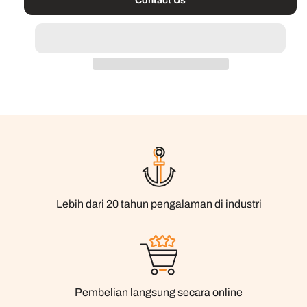
Contact Us
Lebih dari 20 tahun pengalaman di industri
Pembelian langsung secara online