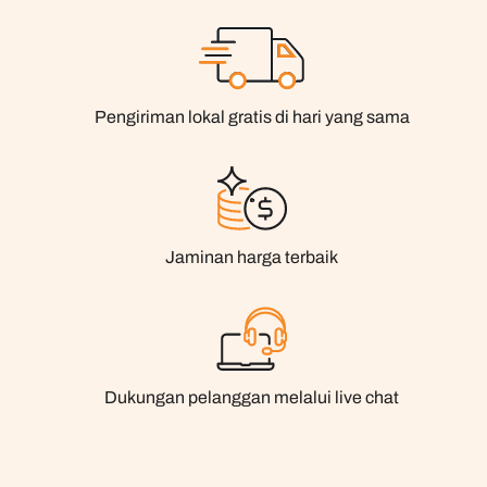
Pengiriman lokal gratis di hari yang sama
Jaminan harga terbaik
Dukungan pelanggan melalui live chat