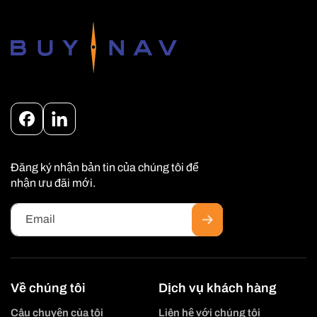
Facebook
Instagram
Đăng ký nhận bản tin của chúng tôi để
nhận ưu đãi mới.
Email
Về chúng tôi
Dịch vụ khách hàng
Câu chuyện của tôi
Liên hệ với chúng tôi