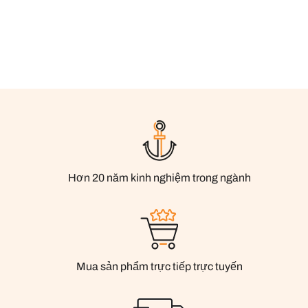
Hơn 20 năm kinh nghiệm trong ngành
Mua sản phẩm trực tiếp trực tuyến