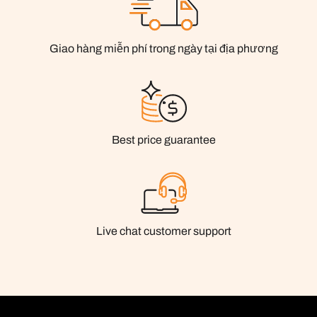
Giao hàng miễn phí trong ngày tại địa phương
Best price guarantee
Live chat customer support